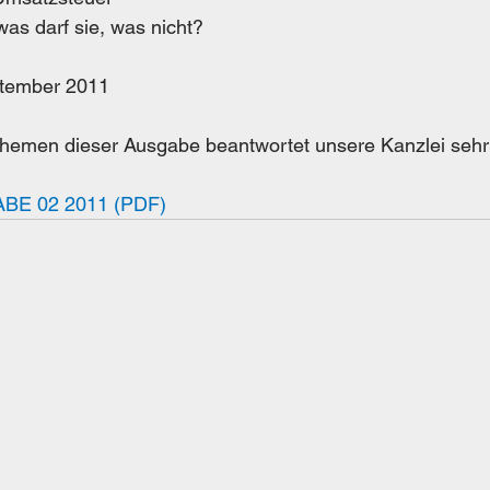
was darf sie, was nicht?
ptember 2011
Themen dieser Ausgabe beantwortet unsere Kanzlei sehr
E 02 2011 (PDF)