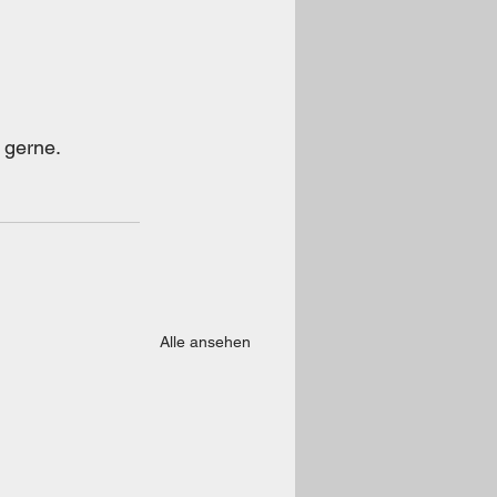
 gerne.
Alle ansehen