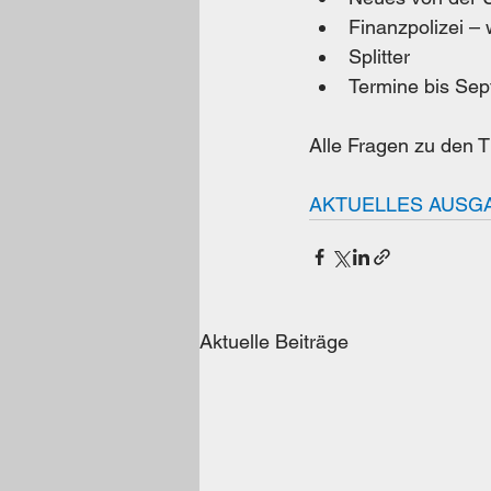
Finanzpolizei – 
Splitter
Termine bis Se
Alle Fragen zu den 
AKTUELLES AUSGAB
Aktuelle Beiträge