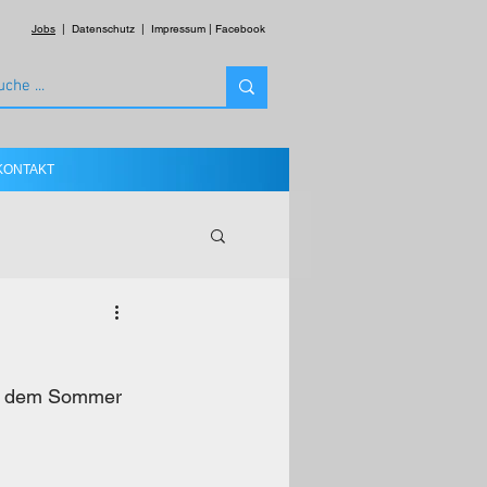
Jobs
|
Datenschutz
|
Impressum
|
Facebook
KONTAKT
or dem Sommer