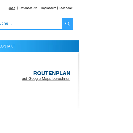
Jobs
|
Datenschutz
|
Impressum
|
Facebook
KONTAKT
ROUTENPLAN
auf Google Maps berechnen