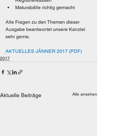
Registrierkassen
Maturabälle richtig gemacht
Alle Fragen zu den Themen dieser 
Ausgabe beantwortet unsere Kanzlei 
sehr gerne.
AKTUELLES JÄNNER 2017 (PDF)
2017
Alle ansehen
Aktuelle Beiträge