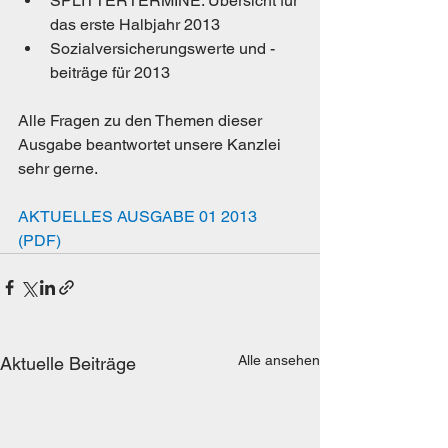
SPLITTERTERMINE: Übersicht für 
das erste Halbjahr 2013
Sozialversicherungswerte und -
beiträge für 2013 
Alle Fragen zu den Themen dieser 
Ausgabe beantwortet unsere Kanzlei 
sehr gerne.
AKTUELLES AUSGABE 01 2013 
(PDF)
Alle ansehen
Aktuelle Beiträge